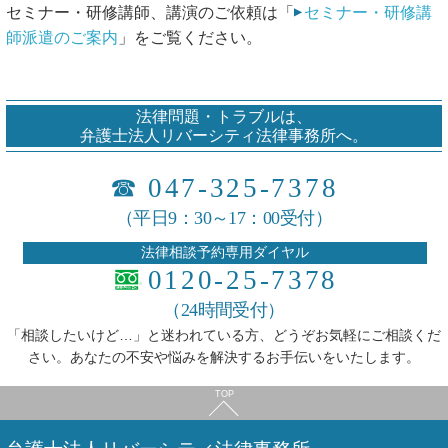
セミナー・研修講師、講演のご依頼は「
セミナー・研修講
師派遣のご案内
」をご覧ください。
法律問題・トラブルは、
弁護士法人リバーシティ法律事務所へ。
☎
047-325-7378
（平日9：30～17：00受付）
法律相談予約専用ダイヤル
0120-25-7378
（24時間受付）
「相談したいけど…」と迷われている方、どうぞお気軽にご相談くだ
さい。あなたの不安や悩みを解決するお手伝いをいたします。
TOP