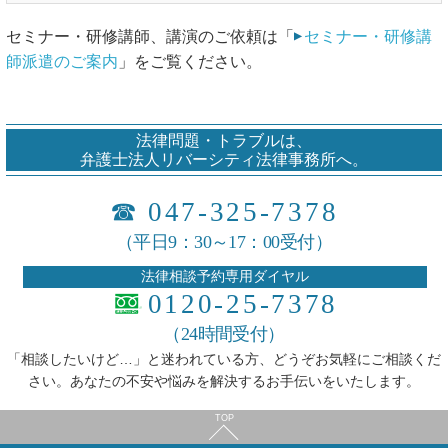
セミナー・研修講師、講演のご依頼は「
セミナー・研修講
師派遣のご案内
」をご覧ください。
法律問題・トラブルは、
弁護士法人リバーシティ法律事務所へ。
☎
047-325-7378
（平日9：30～17：00受付）
法律相談予約専用ダイヤル
0120-25-7378
（24時間受付）
「相談したいけど…」と迷われている方、どうぞお気軽にご相談くだ
さい。あなたの不安や悩みを解決するお手伝いをいたします。
TOP