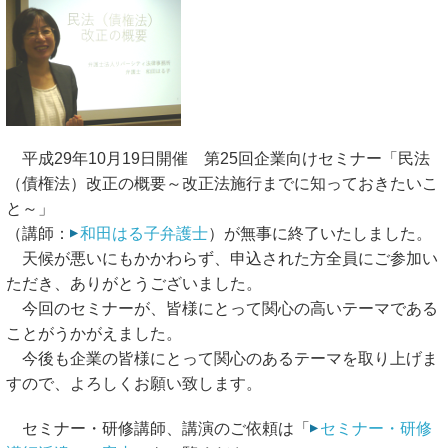
平成29年10月19日開催 第25回企業向けセミナー「民法
（債権法）改正の概要～改正法施行までに知っておきたいこ
と～」
（講師：
和田はる子弁護士
）が無事に終了いたしました。
天候が悪いにもかかわらず、申込された方全員にご参加い
ただき、ありがとうございました。
今回のセミナーが、皆様にとって関心の高いテーマである
ことがうかがえました。
今後も企業の皆様にとって関心のあるテーマを取り上げま
すので、よろしくお願い致します。
セミナー・研修講師、講演のご依頼は「
セミナー・研修