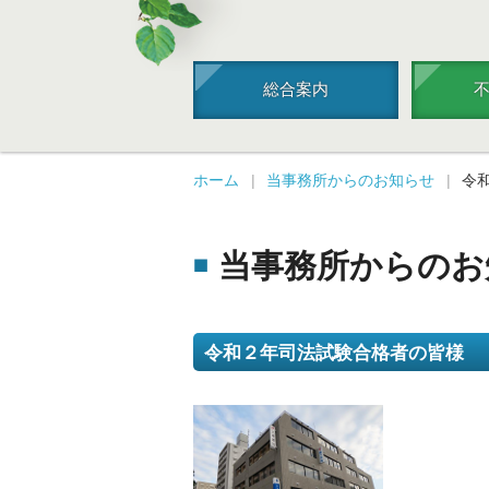
総合案内
ホーム
当事務所からのお知らせ
令
当事務所からのお
令和２年司法試験合格者の皆様