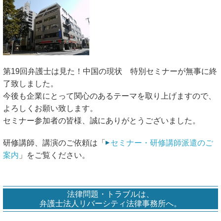
第19回弁護士は見た！中国の現状 特別セミナーが無事に終
了致しました。
今後も企業にとって関心のあるテーマを取り上げますので、
よろしくお願い致します。
セミナー参加者の皆様、誠にありがとうございました。
研修講師、講演のご依頼は「
セミナー・研修講師派遣のご
案内
」をご覧ください。
法律問題・トラブルは、
弁護士法人リバーシティ法律事務所へ。