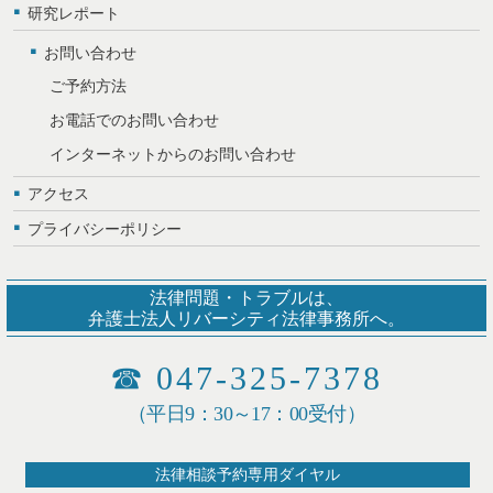
研究レポート
お問い合わせ
ご予約方法
お電話でのお問い合わせ
インターネットからのお問い合わせ
アクセス
プライバシーポリシー
法律問題・トラブルは、
弁護士法人リバーシティ法律事務所へ。
☎
047-325-7378
（平日9：30～17：00受付）
法律相談予約専用ダイヤル