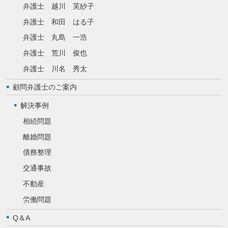
弁護士 越川 芙紗子
弁護士 和田 はる子
弁護士 丸島 一浩
弁護士 荒川 俊也
弁護士 川名 秀太
顧問弁護士のご案内
解決事例
相続問題
離婚問題
債務整理
交通事故
不動産
労働問題
Q＆A