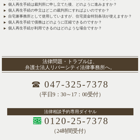
個人再生手続は裁判所に申し立てた後、どのように進みますか？
個人再生手続の申立はどこの裁判所にすればよいのですか？
自宅兼事務所として使用していますが、住宅資金特別条項が使えますか？
個人再生手続で債務はどのように圧縮できるのですか？
個人再生手続が利用できるのはどのような場合ですか？
法律問題・トラブルは、
弁護士法人リバーシティ法律事務所へ。
☎
047-325-7378
（平日9：30～17：00受付）
法律相談予約専用ダイヤル
0120-25-7378
（24時間受付）