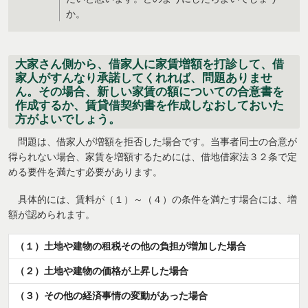
か。
大家さん側から、借家人に家賃増額を打診して、借
家人がすんなり承諾してくれれば、問題ありませ
ん。その場合、新しい家賃の額についての合意書を
作成するか、賃貸借契約書を作成しなおしておいた
方がよいでしょう。
問題は、借家人が増額を拒否した場合です。当事者同士の合意が
得られない場合、家賃を増額するためには、借地借家法３２条で定
める要件を満たす必要があります。
具体的には、賃料が（１）～（４）の条件を満たす場合には、増
額が認められます。
（１）土地や建物の租税その他の負担が増加した場合
（２）土地や建物の価格が上昇した場合
（３）その他の経済事情の変動があった場合