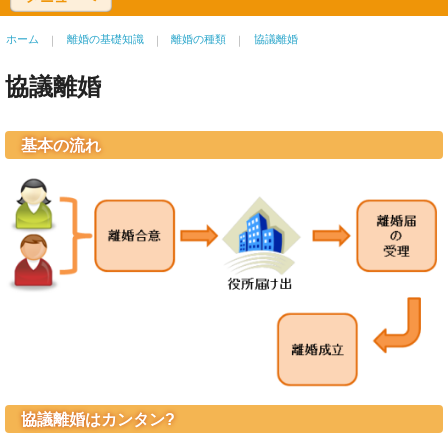
ホーム
離婚の基礎知識
離婚の種類
協議離婚
協議離婚
基本の流れ
協議離婚はカンタン?