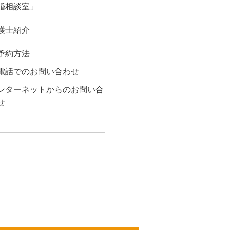
婚相談室」
護士紹介
予約方法
電話でのお問い合わせ
ンターネットからのお問い合
せ