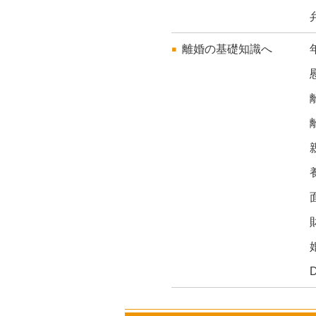
離婚の基礎知識へ