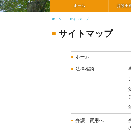
ホーム
弁護士
ホーム
サイトマップ
サイトマップ
ホーム
法律相談
弁護士費用へ