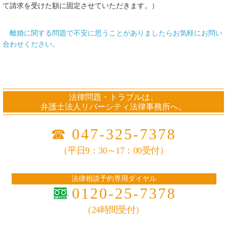
て請求を受けた額に固定させていただきます。）
離婚に関する問題で不安に思うことがありましたらお気軽にお問い
合わせください。
法律問題・トラブルは、
弁護士法人リバーシティ法律事務所へ。
☎
047-325-7378
（平日9：30～17：00受付）
法律相談予約専用ダイヤル
0120-25-7378
（24時間受付）