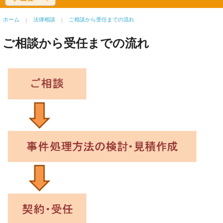
ホーム
法律相談
ご相談から受任までの流れ
ご相談から受任までの流れ