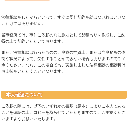
法律相談をしたからといって、すぐに受任契約を結ばなければいけな
いわけではありません。
当事務所では、事件ご依頼の前に原則として見積もりを作成し、ご納
得の上で契約いただいております。
また、法律相談は行ったものの、事案の性質上、または当事務所の体
制や状況によって、受任することができない場合もありますのでご了
承ください。なお、この場合でも、実施しました法律相談の相談料は
お支払をいただくこととなります。
本人確認について
ご依頼の際には、以下のいずれかの書類（原本）によりご本人である
ことを確認の上、コピーを取らせていただきますので、ご用意くださ
いますようお願いいたします。