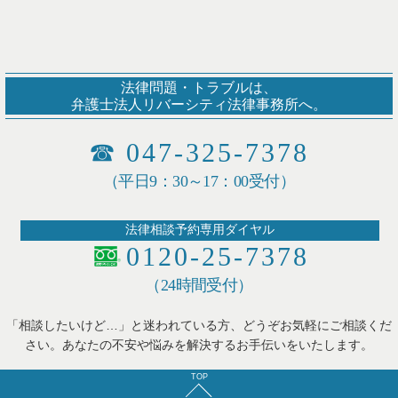
法律問題・トラブルは、
弁護士法人リバーシティ法律事務所へ。
☎
047-325-7378
（平日9：30～17：00受付）
法律相談予約専用ダイヤル
0120-25-7378
（24時間受付）
「相談したいけど…」と迷われている方、どうぞお気軽にご相談くだ
さい。あなたの不安や悩みを解決するお手伝いをいたします。
TOP