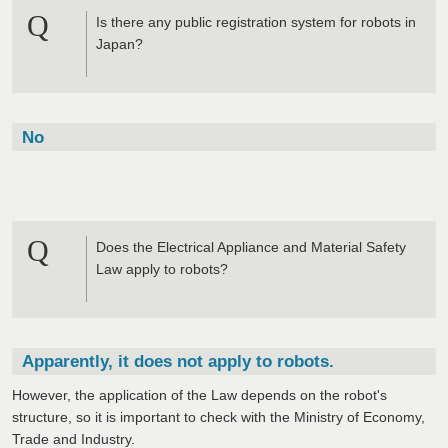
Q
Is there any public registration system for robots in
Japan?
No
Q
Does the Electrical Appliance and Material Safety
Law apply to robots?
Apparently, it does not apply to robots.
However, the application of the Law depends on the robot's
structure, so it is important to check with the Ministry of Economy,
Trade and Industry.