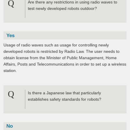
Q
Are there any restrictions in using radio waves to
test newly developed robots outdoor?
Yes
Usage of radio waves such as usage for controlling newly
developed robots is restricted by Radio Law. The user needs to
obtain license from the Minister of Public Management, Home
Affairs, Posts and Telecommunications in order to set up a wireless
station.
Q
Is there a Japanese law that particularly
establishes safety standards for robots?
No