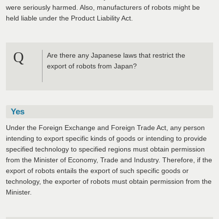
were seriously harmed. Also, manufacturers of robots might be
held liable under the Product Liability Act.
Q
Are there any Japanese laws that restrict the
export of robots from Japan?
Yes
Under the Foreign Exchange and Foreign Trade Act, any person
intending to export specific kinds of goods or intending to provide
specified technology to specified regions must obtain permission
from the Minister of Economy, Trade and Industry. Therefore, if the
export of robots entails the export of such specific goods or
technology, the exporter of robots must obtain permission from the
Minister.