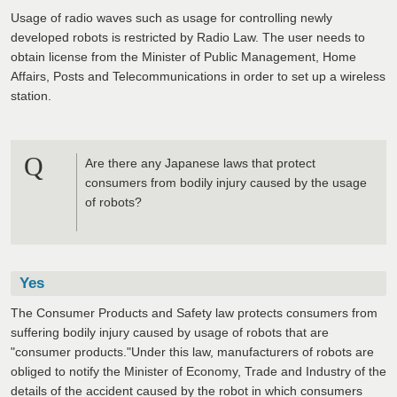
Usage of radio waves such as usage for controlling newly
developed robots is restricted by Radio Law. The user needs to
obtain license from the Minister of Public Management, Home
Affairs, Posts and Telecommunications in order to set up a wireless
station.
Q
Are there any Japanese laws that protect
consumers from bodily injury caused by the usage
of robots?
Yes
The Consumer Products and Safety law protects consumers from
suffering bodily injury caused by usage of robots that are
"consumer products."Under this law, manufacturers of robots are
obliged to notify the Minister of Economy, Trade and Industry of the
details of the accident caused by the robot in which consumers