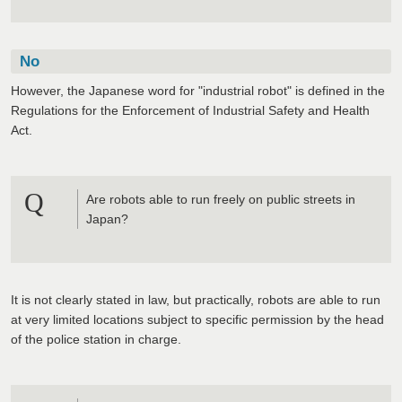
No
However, the Japanese word for "industrial robot" is defined in the
Regulations for the Enforcement of Industrial Safety and Health
Act.
Q
Are robots able to run freely on public streets in
Japan?
It is not clearly stated in law, but practically, robots are able to run
at very limited locations subject to specific permission by the head
of the police station in charge.