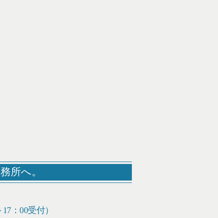
事務所へ。
～17：00受付）