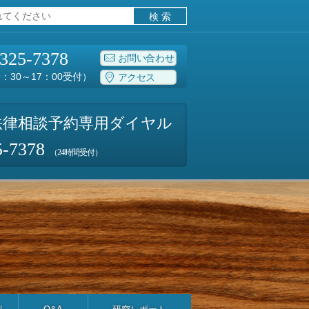
-325-7378
お問い合わせ
：30～17：00受付）
アクセス
法律相談予約専用ダイヤル
5-7378
（24時間受付）